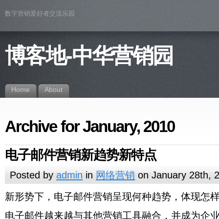
数字营销爱好者交流乐园
博客地-中华营销园
Home
About
Archive for January, 2010
电子邮件营销新趋势新特点
Posted by
admin
in
网络营销
on January 28th, 
新形势下，电子邮件营销呈现何种趋势，体现怎
电子邮件越来越与其他营销工具融合，并成为企