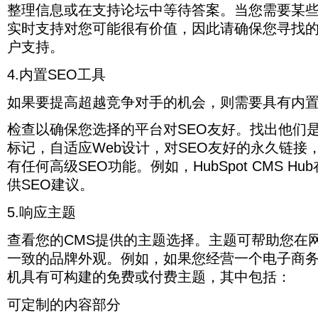
整理信息或在支持论坛中等待答案。当您需要某
实时支持对您可能很有价值，因此请确保您寻找的
户支持。
4.内置SEO工具
如果要提高超越竞争对手的机会，则需要具有内置S
检查以确保您选择的平台对SEO友好。找出他们是
标记，自适应Web设计，对SEO友好的永久链接
有任何高级SEO功能。例如，HubSpot CMS H
供SEO建议。
5.响应主题
查看您的CMS提供的主题选择。主题可帮助您在
一致的品牌外观。例如，如果您经营一个电子商务
机具有可构建的免费或付费主题，其中包括：
可定制的内容部分