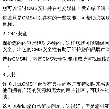
您可以通过CMS安排并在社交媒体上发布帖子吗
这些只是CMS可以具有的一些功能，可帮助您实
目标。
2. 24/7安全
保护您的内容是绝对必须的，这样您就可以确保
安全。出色的CMS安全性有助于维护您的品牌声
选择CMS时，内置CMS安全功能和威胁监视应该
一。
3.支持
许多开源CMS平台没有典型的客户支持团队来帮
他们拥有广泛的资源和庞大的用户社区，可以在
助。
这可以帮助您自己解决问题，这很好，但是您可