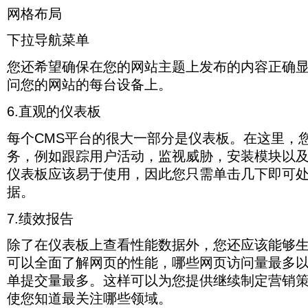
网格布局
下拉导航菜单
您还希望确保在您的网站主题上发布的内容正确
问您的网站的每台设备上。
6.直观的仪表板
每个CMS平台的很大一部分是仪表板。在这里，
务，例如跟踪用户活动，监视威胁，安装模块以及
仪表板应该易于使用，因此您只需单击几下即可
据。
7.绩效报告
除了在仪表板上查看性能数据外，您还应该能够
可以全面了解网页的性能，哪些网页访问量最多
单提交量最多。这样可以为您提供继续制定营销
使您知道最关注哪些领域。