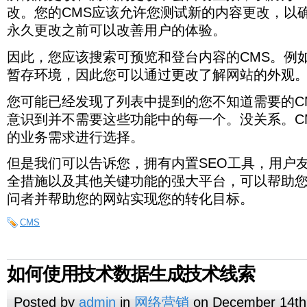
改。您的CMS应该允许您测试新的内容更改，以
永久更改之前可以改善用户的体验。
因此，您应该搜索可预览和登台内容的CMS。例如，
暂存环境，因此您可以通过更改了解网站的外观
您可能已经发现了列表中提到的您不知道需要的C
意识到并不需要这些功能中的每一个。没关系。C
的业务需求进行选择。
但是我们可以告诉您，拥有内置SEO工具，用户
全措施以及其他关键功能的强大平台，可以帮助
问者并帮助您的网站实现您的转化目标。
CMS
如何使用技术数据生成技术线索
Posted by
admin
in
网络营销
on December 14th