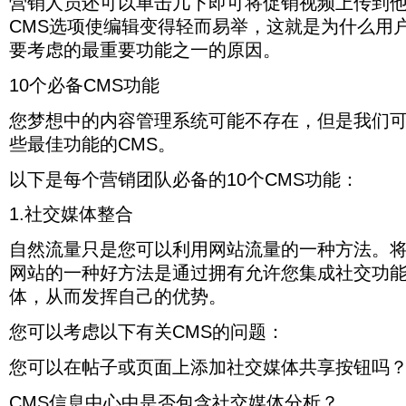
营销人员还可以单击几下即可将促销视频上传到
CMS选项使编辑变得轻而易举，这就是为什么用
要考虑的最重要功能之一的原因。
10个必备CMS功能
您梦想中的内容管理系统可能不存在，但是我们
些最佳功能的CMS。
以下是每个营销团队必备的10个CMS功能：
1.社交媒体整合
自然流量只是您可以利用网站流量的一种方法。
网站的一种好方法是通过拥有允许您集成社交功能
体，从而发挥自己的优势。
您可以考虑以下有关CMS的问题：
您可以在帖子或页面上添加社交媒体共享按钮吗
CMS信息中心中是否包含社交媒体分析？