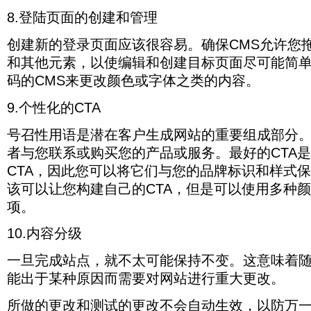
8.登陆页面的创建和管理
创建新的登录页面应该很容易。确保CMS允许您
和其他元素，以使编辑和创建目标页面尽可能简
码的CMS来更改颜色或字体之类的内容。
9.个性化的CTA
号召性用语是潜在客户生成网站的重要组成部分
者与您联系或购买您的产品或服务。最好的CTA
CTA，因此您可以将它们与您的品牌标识和样式保
该可以让您构建自己的CTA，但是可以使用多种
项。
10.内容分级
一旦完成站点，就不太可能保持不变。这意味着
能出于某种原因而需要对网站进行重大更改。
所做的更改和测试的更改不会自动生效，以防万