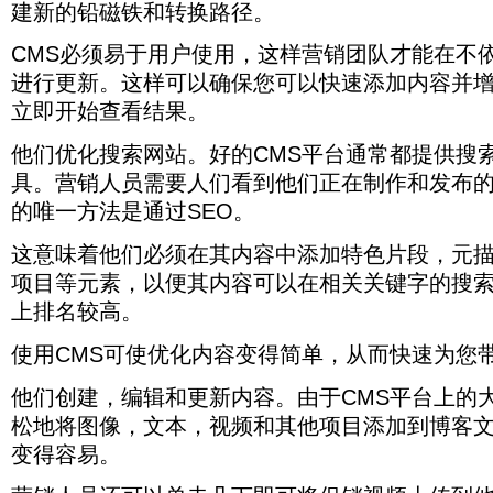
建新的铅磁铁和转换路径。
CMS必须易于用户使用，这样营销团队才能在不
进行更新。这样可以确保您可以快速添加内容并
立即开始查看结果。
他们优化搜索网站。好的CMS平台通常都提供搜索
具。营销人员需要人们看到他们正在制作和发布
的唯一方法是通过SEO。
这意味着他们必须在其内容中添加特色片段，元
项目等元素，以便其内容可以在相关关键字的搜索
上排名较高。
使用CMS可使优化内容变得简单，从而快速为您
他们创建，编辑和更新内容。由于CMS平台上的
松地将图像，文本，视频和其他项目添加到博客
变得容易。