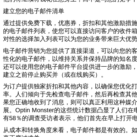
建立您的电子邮件清单
通过提供免费下载，优惠券，折扣和其他激励措
的电子邮件列表，使您可以直接访问客户的收件
对性的选择加入列表可以为您的业务带来巨大优
电子邮件营销为您提供了直接渠道，可以向您的
性化的电子邮件，以维持关系并保持品牌的知名
还可以使用您的电子邮件平台提供进一步的激励
建立之前停止购买并（或在线购买）。
为订户提供独家折扣和其他内容，以确保您优化
率。人们倾向于先检查电子邮件，然后再检查其
果您正确地收到了消息，则可以真正利用这种媒
展。Optin Monster的这些统计数据凸显了人
有58％的调查受访者表示，他们首先在早上打开
从成本和转换角度来看，电子邮件都是有效的。